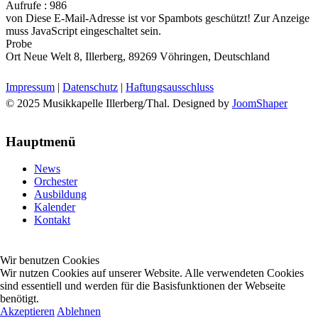
Aufrufe
: 986
von
Diese E-Mail-Adresse ist vor Spambots geschützt! Zur Anzeige
muss JavaScript eingeschaltet sein.
Probe
Ort
Neue Welt 8, Illerberg, 89269 Vöhringen, Deutschland
Impressum
|
Datenschutz
|
Haftungsausschluss
© 2025 Musikkapelle Illerberg/Thal. Designed by
JoomShaper
Hauptmenü
News
Orchester
Ausbildung
Kalender
Kontakt
Wir benutzen Cookies
Wir nutzen Cookies auf unserer Website. Alle verwendeten Cookies
sind essentiell und werden für die Basisfunktionen der Webseite
benötigt.
Akzeptieren
Ablehnen