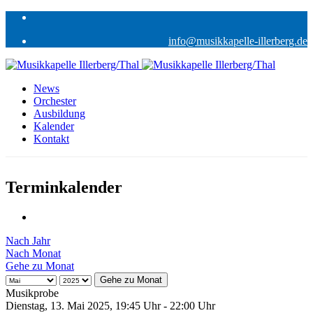
info@musikkapelle-illerberg.de
News
Orchester
Ausbildung
Kalender
Kontakt
Terminkalender
Nach Jahr
Nach Monat
Gehe zu Monat
Gehe zu Monat
Musikprobe
Dienstag, 13. Mai 2025, 19:45 Uhr - 22:00 Uhr