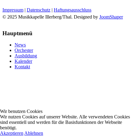
Impressum
|
Datenschutz
|
Haftungsausschluss
© 2025 Musikkapelle Illerberg/Thal. Designed by
JoomShaper
Hauptmenü
News
Orchester
Ausbildung
Kalender
Kontakt
Wir benutzen Cookies
Wir nutzen Cookies auf unserer Website. Alle verwendeten Cookies
sind essentiell und werden für die Basisfunktionen der Webseite
benötigt.
Akzeptieren
Ablehnen