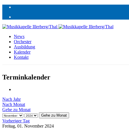
News
Orchester
Ausbildung
Kalender
Kontakt
Terminkalender
Nach Jahr
Nach Monat
Gehe zu Monat
Gehe zu Monat
Vorheriger Tag
Freitag, 01. November 2024