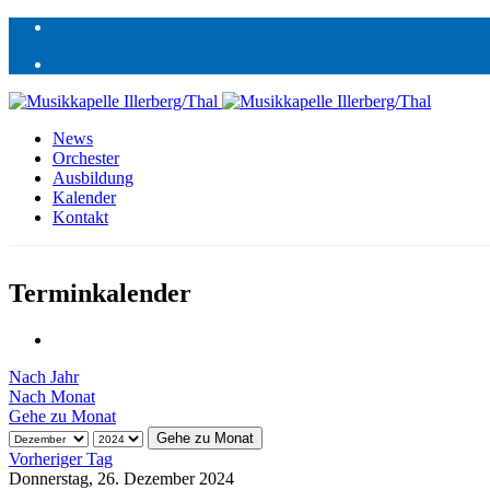
News
Orchester
Ausbildung
Kalender
Kontakt
Terminkalender
Nach Jahr
Nach Monat
Gehe zu Monat
Gehe zu Monat
Vorheriger Tag
Donnerstag, 26. Dezember 2024