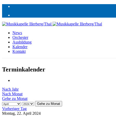
News
Orchester
Ausbildung
Kalender
Kontakt
Terminkalender
Nach Jahr
Nach Monat
Gehe zu Monat
Gehe zu Monat
Vorheriger Tag
Montag, 22. April 2024