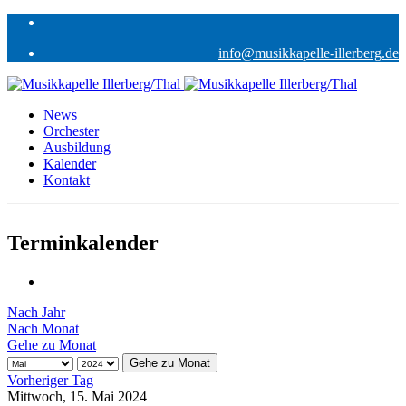
info@musikkapelle-illerberg.de
News
Orchester
Ausbildung
Kalender
Kontakt
Terminkalender
Nach Jahr
Nach Monat
Gehe zu Monat
Gehe zu Monat
Vorheriger Tag
Mittwoch, 15. Mai 2024