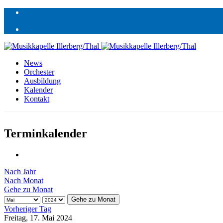
News
Orchester
Ausbildung
Kalender
Kontakt
Terminkalender
Nach Jahr
Nach Monat
Gehe zu Monat
Gehe zu Monat
Vorheriger Tag
Freitag, 17. Mai 2024