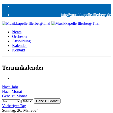
info@musikkapelle-illerberg.de
News
Orchester
Ausbildung
Kalender
Kontakt
Terminkalender
Nach Jahr
Nach Monat
Gehe zu Monat
Gehe zu Monat
Vorheriger Tag
Sonntag, 26. Mai 2024