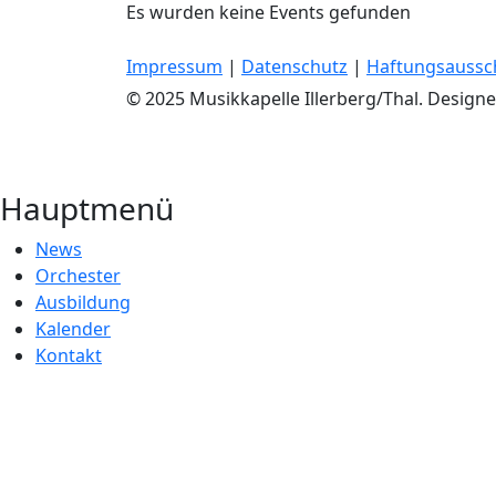
Es wurden keine Events gefunden
Impressum
|
Datenschutz
|
Haftungsaussc
© 2025 Musikkapelle Illerberg/Thal. Design
Hauptmenü
News
Orchester
Ausbildung
Kalender
Kontakt