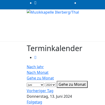
Terminkalender
Nach Jahr
Nach Monat
Gehe zu Monat
Gehe zu Monat
Vorheriger Tag
Donnerstag, 13. Juni 2024
Folgetag