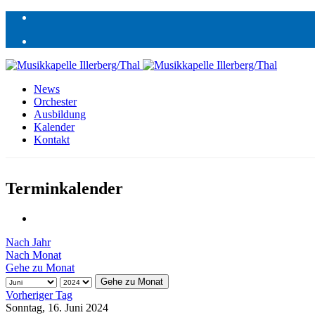
News
Orchester
Ausbildung
Kalender
Kontakt
Terminkalender
Nach Jahr
Nach Monat
Gehe zu Monat
Gehe zu Monat
Vorheriger Tag
Sonntag, 16. Juni 2024