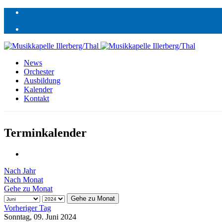
News
Orchester
Ausbildung
Kalender
Kontakt
Terminkalender
Nach Jahr
Nach Monat
Gehe zu Monat
Gehe zu Monat
Vorheriger Tag
Sonntag, 09. Juni 2024