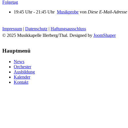
Folgetag
19:45 Uhr - 21:45 Uhr
Musikprobe
von
Diese E-Mail-Adresse 
Impressum
|
Datenschutz
|
Haftungsausschluss
© 2025 Musikkapelle Illerberg/Thal. Designed by
JoomShaper
Hauptmenü
News
Orchester
Ausbildung
Kalender
Kontakt