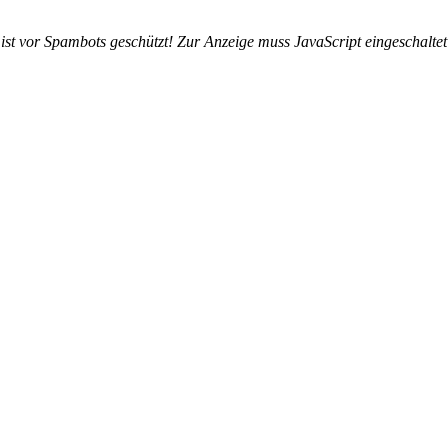
ist vor Spambots geschützt! Zur Anzeige muss JavaScript eingeschaltet 