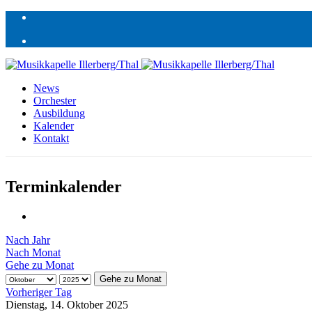
News
Orchester
Ausbildung
Kalender
Kontakt
Terminkalender
Nach Jahr
Nach Monat
Gehe zu Monat
Gehe zu Monat
Vorheriger Tag
Dienstag, 14. Oktober 2025