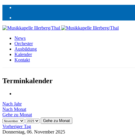
News
Orchester
Ausbildung
Kalender
Kontakt
Terminkalender
Nach Jahr
Nach Monat
Gehe zu Monat
Gehe zu Monat
Vorheriger Tag
Donnerstag, 06. November 2025