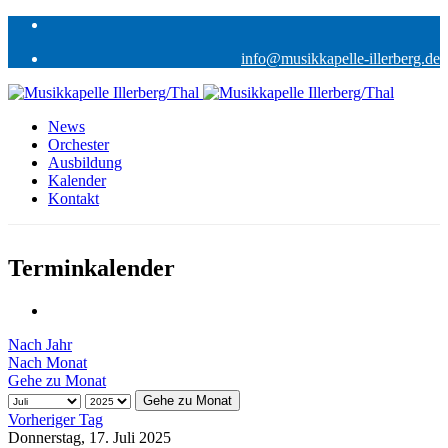
info@musikkapelle-illerberg.de
News
Orchester
Ausbildung
Kalender
Kontakt
Terminkalender
Nach Jahr
Nach Monat
Gehe zu Monat
Gehe zu Monat
Vorheriger Tag
Donnerstag, 17. Juli 2025