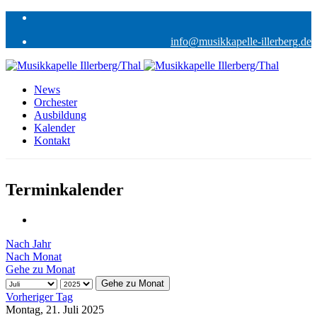
info@musikkapelle-illerberg.de
News
Orchester
Ausbildung
Kalender
Kontakt
Terminkalender
Nach Jahr
Nach Monat
Gehe zu Monat
Gehe zu Monat
Vorheriger Tag
Montag, 21. Juli 2025