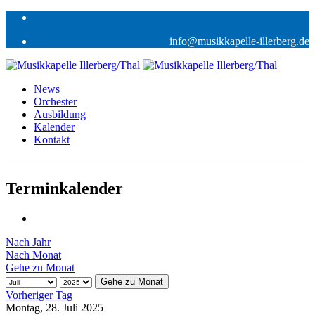
info@musikkapelle-illerberg.de
News
Orchester
Ausbildung
Kalender
Kontakt
Terminkalender
Nach Jahr
Nach Monat
Gehe zu Monat
Gehe zu Monat
Vorheriger Tag
Montag, 28. Juli 2025