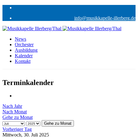
info@musikkapelle-illerberg.de
News
Orchester
Ausbildung
Kalender
Kontakt
Terminkalender
Nach Jahr
Nach Monat
Gehe zu Monat
Gehe zu Monat
Vorheriger Tag
Mittwoch, 30. Juli 2025