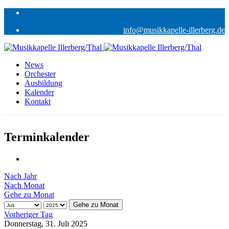
info@musikkapelle-illerberg.de
News
Orchester
Ausbildung
Kalender
Kontakt
Terminkalender
Nach Jahr
Nach Monat
Gehe zu Monat
Gehe zu Monat
Vorheriger Tag
Donnerstag, 31. Juli 2025