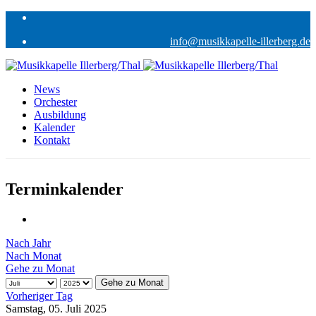
info@musikkapelle-illerberg.de
News
Orchester
Ausbildung
Kalender
Kontakt
Terminkalender
Nach Jahr
Nach Monat
Gehe zu Monat
Gehe zu Monat
Vorheriger Tag
Samstag, 05. Juli 2025