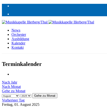
News
Orchester
Ausbildung
Kalender
Kontakt
Terminkalender
Nach Jahr
Nach Monat
Gehe zu Monat
Gehe zu Monat
Vorheriger Tag
Freitag, 01. August 2025