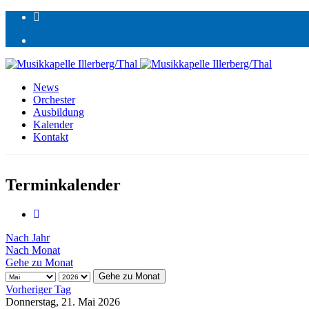
News
Orchester
Ausbildung
Kalender
Kontakt
Terminkalender
Nach Jahr
Nach Monat
Gehe zu Monat
Gehe zu Monat
Vorheriger Tag
Donnerstag, 21. Mai 2026