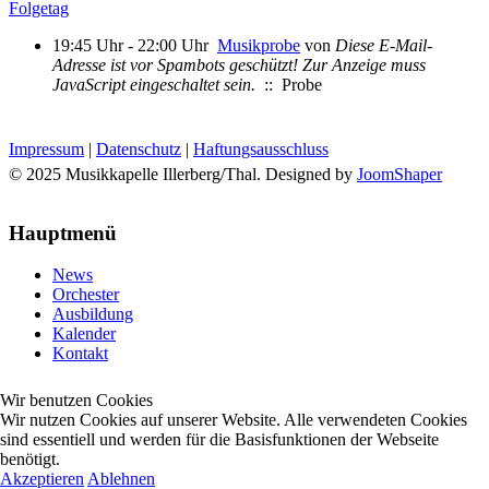
Folgetag
19:45 Uhr - 22:00 Uhr
Musikprobe
von
Diese E-Mail-
Adresse ist vor Spambots geschützt! Zur Anzeige muss
JavaScript eingeschaltet sein.
:: Probe
Impressum
|
Datenschutz
|
Haftungsausschluss
© 2025 Musikkapelle Illerberg/Thal. Designed by
JoomShaper
Hauptmenü
News
Orchester
Ausbildung
Kalender
Kontakt
Wir benutzen Cookies
Wir nutzen Cookies auf unserer Website. Alle verwendeten Cookies
sind essentiell und werden für die Basisfunktionen der Webseite
benötigt.
Akzeptieren
Ablehnen