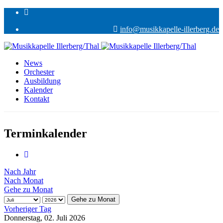
info@musikkapelle-illerberg.de
News
Orchester
Ausbildung
Kalender
Kontakt
Terminkalender
Nach Jahr
Nach Monat
Gehe zu Monat
Gehe zu Monat
Vorheriger Tag
Donnerstag, 02. Juli 2026