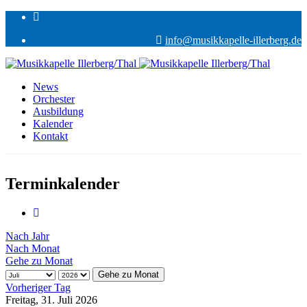
info@musikkapelle-illerberg.de
News
Orchester
Ausbildung
Kalender
Kontakt
Terminkalender
Nach Jahr
Nach Monat
Gehe zu Monat
Gehe zu Monat
Vorheriger Tag
Freitag, 31. Juli 2026