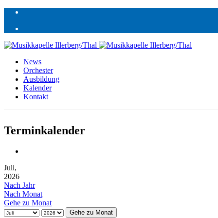
News
Orchester
Ausbildung
Kalender
Kontakt
Terminkalender
Juli,
2026
Nach Jahr
Nach Monat
Gehe zu Monat
Gehe zu Monat